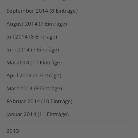
September 2014 (8 Einträge)
August 2014 (7 Einträge)
Juli 2014 (8 Einträge)
Juni 2014 (7 Einträge)
Mai 2014 (10 Einträge)
April 2014 (7 Einträge)
März 2014 (9 Einträge)
Februar 2014 (10 Einträge)
Januar 2014 (11 Einträge)
2013