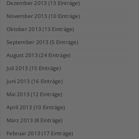
Dezember 2013 (13 Einträge)
November 2013 (10 Einträge)
Oktober 2013 (13 Einträge)
September 2013 (5 Einträge)
August 2013 (24 Einträge)
Juli 2013 (15 Einträge)
Juni 2013 (16 Einträge)
Mai 2013 (12 Einträge)
April 2013 (10 Einträge)
März 2013 (8 Einträge)
Februar 2013 (17 Einträge)