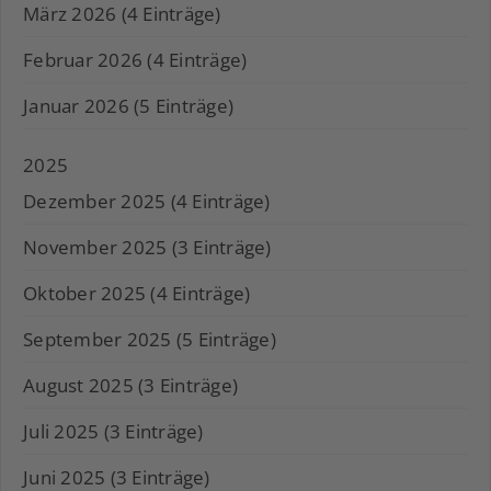
März 2026 (4 Einträge)
Februar 2026 (4 Einträge)
Januar 2026 (5 Einträge)
2025
Dezember 2025 (4 Einträge)
November 2025 (3 Einträge)
Oktober 2025 (4 Einträge)
September 2025 (5 Einträge)
August 2025 (3 Einträge)
Juli 2025 (3 Einträge)
Juni 2025 (3 Einträge)