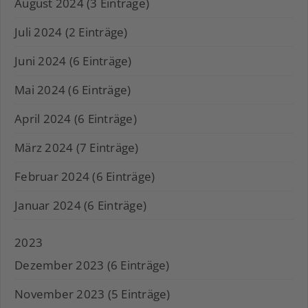
August 2024 (3 Einträge)
Juli 2024 (2 Einträge)
Juni 2024 (6 Einträge)
Mai 2024 (6 Einträge)
April 2024 (6 Einträge)
März 2024 (7 Einträge)
Februar 2024 (6 Einträge)
Januar 2024 (6 Einträge)
2023
Dezember 2023 (6 Einträge)
November 2023 (5 Einträge)