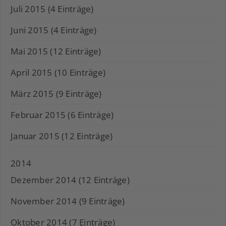
Juli 2015 (4 Einträge)
Juni 2015 (4 Einträge)
Mai 2015 (12 Einträge)
April 2015 (10 Einträge)
März 2015 (9 Einträge)
Februar 2015 (6 Einträge)
Januar 2015 (12 Einträge)
2014
Dezember 2014 (12 Einträge)
November 2014 (9 Einträge)
Oktober 2014 (7 Einträge)