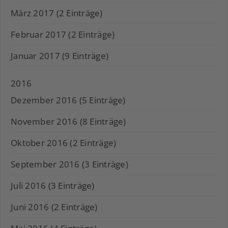
März 2017 (2 Einträge)
Februar 2017 (2 Einträge)
Januar 2017 (9 Einträge)
2016
Dezember 2016 (5 Einträge)
November 2016 (8 Einträge)
Oktober 2016 (2 Einträge)
September 2016 (3 Einträge)
Juli 2016 (3 Einträge)
Juni 2016 (2 Einträge)