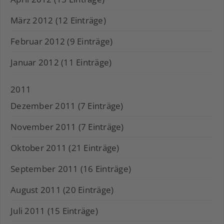
März 2012 (12 Einträge)
Februar 2012 (9 Einträge)
Januar 2012 (11 Einträge)
2011
Dezember 2011 (7 Einträge)
November 2011 (7 Einträge)
Oktober 2011 (21 Einträge)
September 2011 (16 Einträge)
August 2011 (20 Einträge)
Juli 2011 (15 Einträge)