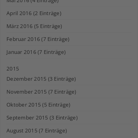
Mai 2016 (4 Einträge)
April 2016 (2 Einträge)
März 2016 (5 Einträge)
Februar 2016 (7 Einträge)
Januar 2016 (7 Einträge)
2015
Dezember 2015 (3 Einträge)
November 2015 (7 Einträge)
Oktober 2015 (5 Einträge)
September 2015 (3 Einträge)
August 2015 (7 Einträge)