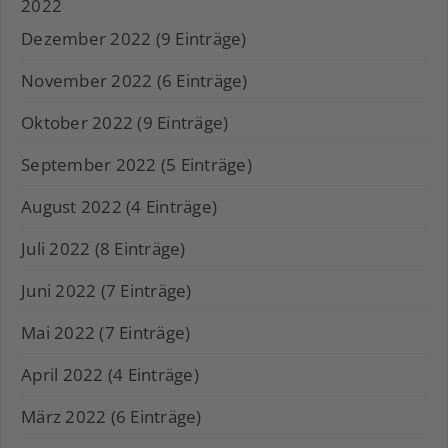
2022
Dezember 2022 (9 Einträge)
November 2022 (6 Einträge)
Oktober 2022 (9 Einträge)
September 2022 (5 Einträge)
August 2022 (4 Einträge)
Juli 2022 (8 Einträge)
Juni 2022 (7 Einträge)
Mai 2022 (7 Einträge)
April 2022 (4 Einträge)
März 2022 (6 Einträge)