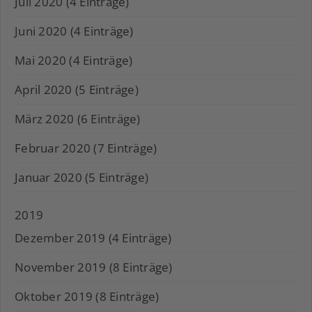
Juli 2020 (4 Einträge)
Juni 2020 (4 Einträge)
Mai 2020 (4 Einträge)
April 2020 (5 Einträge)
März 2020 (6 Einträge)
Februar 2020 (7 Einträge)
Januar 2020 (5 Einträge)
2019
Dezember 2019 (4 Einträge)
November 2019 (8 Einträge)
Oktober 2019 (8 Einträge)