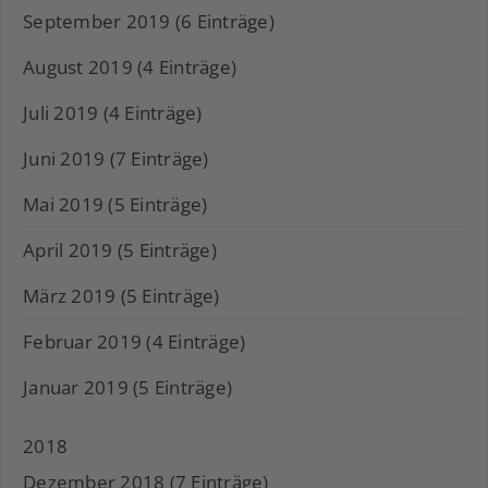
September 2019 (6 Einträge)
August 2019 (4 Einträge)
Juli 2019 (4 Einträge)
Juni 2019 (7 Einträge)
Mai 2019 (5 Einträge)
April 2019 (5 Einträge)
März 2019 (5 Einträge)
Februar 2019 (4 Einträge)
Januar 2019 (5 Einträge)
2018
Dezember 2018 (7 Einträge)