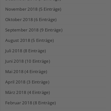
November 2018 (5 Einträge)
Oktober 2018 (6 Einträge)
September 2018 (9 Einträge)
August 2018 (5 Einträge)
Juli 2018 (8 Einträge)
Juni 2018 (10 Einträge)
Mai 2018 (4 Einträge)
April 2018 (3 Einträge)
März 2018 (4 Einträge)
Februar 2018 (8 Einträge)