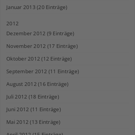
Januar 2013 (20 Einträge)
2012
Dezember 2012 (9 Einträge)
November 2012 (17 Einträge)
Oktober 2012 (12 Einträge)
September 2012 (11 Einträge)
August 2012 (16 Einträge)
Juli 2012 (18 Einträge)
Juni 2012 (11 Einträge)
Mai 2012 (13 Einträge)
April 2012 (15 Einträge)