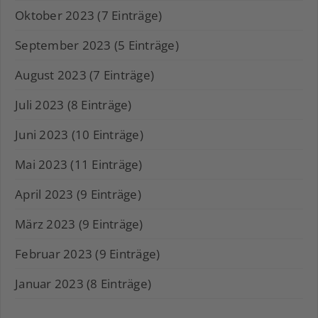
Oktober 2023 (7 Einträge)
September 2023 (5 Einträge)
August 2023 (7 Einträge)
Juli 2023 (8 Einträge)
Juni 2023 (10 Einträge)
Mai 2023 (11 Einträge)
April 2023 (9 Einträge)
März 2023 (9 Einträge)
Februar 2023 (9 Einträge)
Januar 2023 (8 Einträge)