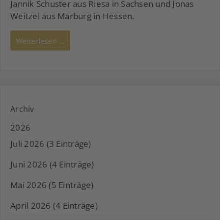
Jannik Schuster aus Riesa in Sachsen und Jonas
Weitzel aus Marburg in Hessen.
Weiterlesen …
Archiv
2026
Juli 2026 (3 Einträge)
Juni 2026 (4 Einträge)
Mai 2026 (5 Einträge)
April 2026 (4 Einträge)