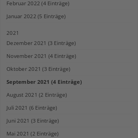
Februar 2022 (4 Einträge)
Januar 2022 (5 Einträge)
2021
Dezember 2021 (3 Einträge)
November 2021 (4 Einträge)
Oktober 2021 (3 Einträge)
September 2021 (4 Einträge)
August 2021 (2 Einträge)
Juli 2021 (6 Einträge)
Juni 2021 (3 Einträge)
Mai 2021 (2 Einträge)