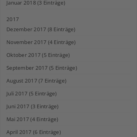
Januar 2018 (3 Einträge)
2017
Dezember 2017 (8 Einträge)
November 2017 (4 Einträge)
Oktober 2017 (5 Einträge)
September 2017 (5 Einträge)
August 2017 (7 Einträge)
Juli 2017 (5 Einträge)
Juni 2017 (3 Einträge)
Mai 2017 (4 Einträge)
April 2017 (6 Einträge)