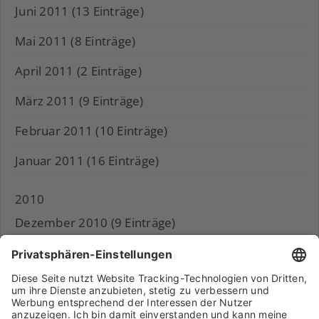
Juni 2011 (13 Einträge)
Mai 2011 (8 Einträge)
April 2011 (2 Einträge)
März 2011 (9 Einträge)
Februar 2011 (10 Einträge)
Januar 2011 (16 Einträge)
2010
Dezember 2010 (9 Einträge)
November 2010 (11 Einträge)