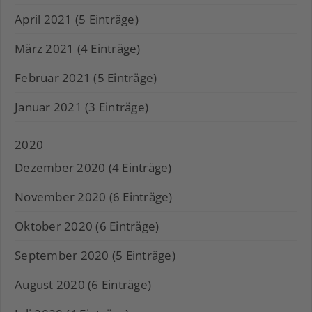
April 2021 (5 Einträge)
März 2021 (4 Einträge)
Februar 2021 (5 Einträge)
Januar 2021 (3 Einträge)
2020
Dezember 2020 (4 Einträge)
November 2020 (6 Einträge)
Oktober 2020 (6 Einträge)
September 2020 (5 Einträge)
August 2020 (6 Einträge)