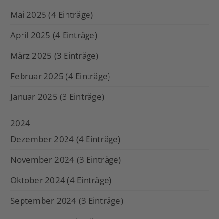
Mai 2025 (4 Einträge)
April 2025 (4 Einträge)
März 2025 (3 Einträge)
Februar 2025 (4 Einträge)
Januar 2025 (3 Einträge)
2024
Dezember 2024 (4 Einträge)
November 2024 (3 Einträge)
Oktober 2024 (4 Einträge)
September 2024 (3 Einträge)