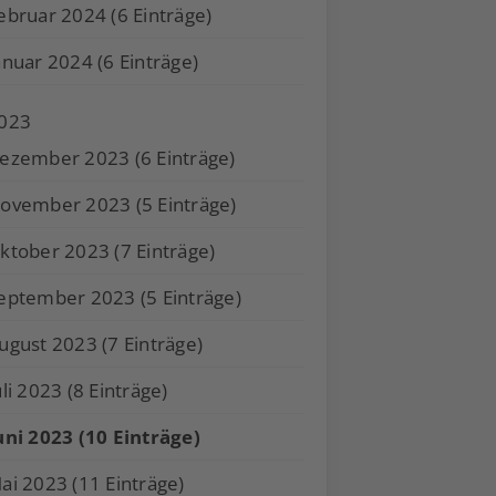
ebruar 2024 (6 Einträge)
anuar 2024 (6 Einträge)
023
ezember 2023 (6 Einträge)
ovember 2023 (5 Einträge)
ktober 2023 (7 Einträge)
eptember 2023 (5 Einträge)
ugust 2023 (7 Einträge)
uli 2023 (8 Einträge)
uni 2023 (10 Einträge)
ai 2023 (11 Einträge)