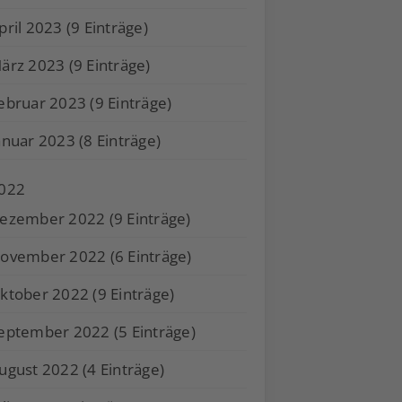
pril 2023 (9 Einträge)
ärz 2023 (9 Einträge)
ebruar 2023 (9 Einträge)
anuar 2023 (8 Einträge)
022
ezember 2022 (9 Einträge)
ovember 2022 (6 Einträge)
ktober 2022 (9 Einträge)
eptember 2022 (5 Einträge)
ugust 2022 (4 Einträge)