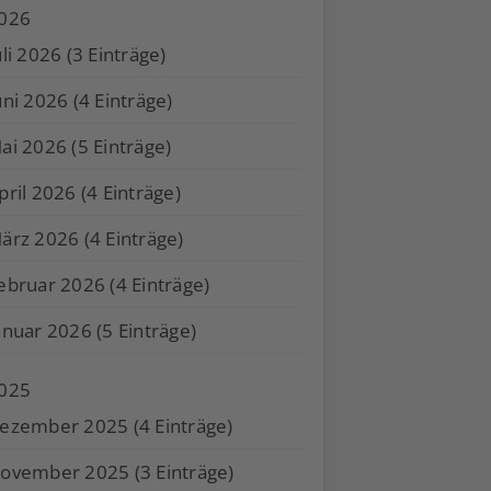
026
uli 2026 (3 Einträge)
uni 2026 (4 Einträge)
ai 2026 (5 Einträge)
pril 2026 (4 Einträge)
ärz 2026 (4 Einträge)
ebruar 2026 (4 Einträge)
anuar 2026 (5 Einträge)
025
ezember 2025 (4 Einträge)
ovember 2025 (3 Einträge)