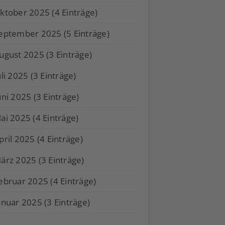
ktober 2025 (4 Einträge)
eptember 2025 (5 Einträge)
ugust 2025 (3 Einträge)
uli 2025 (3 Einträge)
uni 2025 (3 Einträge)
ai 2025 (4 Einträge)
pril 2025 (4 Einträge)
ärz 2025 (3 Einträge)
ebruar 2025 (4 Einträge)
anuar 2025 (3 Einträge)