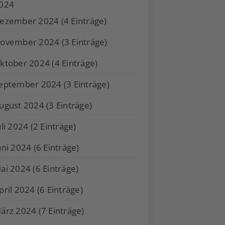
024
ezember 2024 (4 Einträge)
ovember 2024 (3 Einträge)
ktober 2024 (4 Einträge)
eptember 2024 (3 Einträge)
ugust 2024 (3 Einträge)
uli 2024 (2 Einträge)
uni 2024 (6 Einträge)
ai 2024 (6 Einträge)
pril 2024 (6 Einträge)
ärz 2024 (7 Einträge)