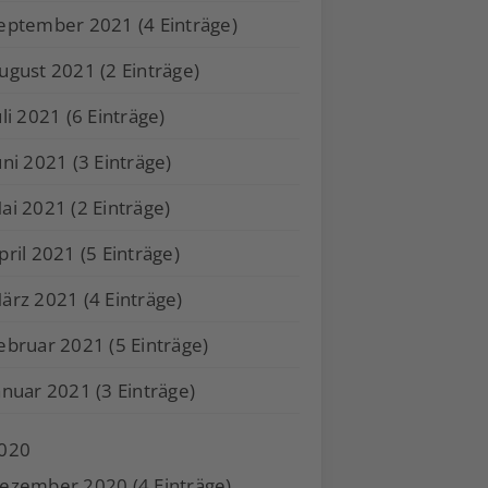
eptember 2021 (4 Einträge)
ugust 2021 (2 Einträge)
uli 2021 (6 Einträge)
uni 2021 (3 Einträge)
ai 2021 (2 Einträge)
pril 2021 (5 Einträge)
ärz 2021 (4 Einträge)
ebruar 2021 (5 Einträge)
anuar 2021 (3 Einträge)
020
ezember 2020 (4 Einträge)