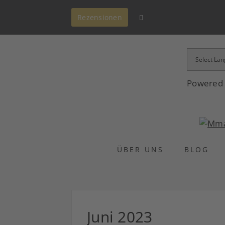
Rezensionen
Powered
ÜBER UNS
BLOG
Juni 2023