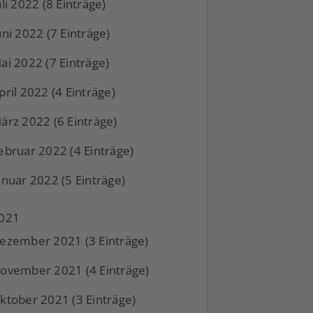
uli 2022 (8 Einträge)
uni 2022 (7 Einträge)
ai 2022 (7 Einträge)
pril 2022 (4 Einträge)
ärz 2022 (6 Einträge)
ebruar 2022 (4 Einträge)
anuar 2022 (5 Einträge)
021
ezember 2021 (3 Einträge)
ovember 2021 (4 Einträge)
ktober 2021 (3 Einträge)