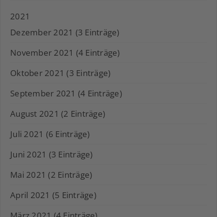
2021
Dezember 2021 (3 Einträge)
November 2021 (4 Einträge)
Oktober 2021 (3 Einträge)
September 2021 (4 Einträge)
August 2021 (2 Einträge)
Juli 2021 (6 Einträge)
Juni 2021 (3 Einträge)
Mai 2021 (2 Einträge)
April 2021 (5 Einträge)
März 2021 (4 Einträge)