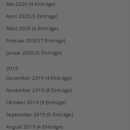
Mai 2020 (4 Einträge)
April 2020 (5 Einträge)
März 2020 (6 Einträge)
Februar 2020 (7 Einträge)
Januar 2020 (5 Einträge)
2019
Dezember 2019 (4 Einträge)
November 2019 (8 Einträge)
Oktober 2019 (8 Einträge)
September 2019 (6 Einträge)
August 2019 (4 Einträge)