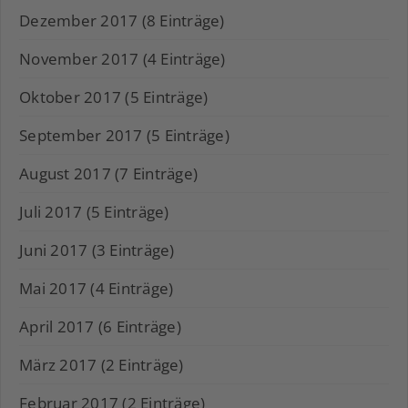
Dezember 2017 (8 Einträge)
November 2017 (4 Einträge)
Oktober 2017 (5 Einträge)
September 2017 (5 Einträge)
August 2017 (7 Einträge)
Juli 2017 (5 Einträge)
Juni 2017 (3 Einträge)
Mai 2017 (4 Einträge)
April 2017 (6 Einträge)
März 2017 (2 Einträge)
Februar 2017 (2 Einträge)