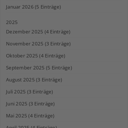
Januar 2026 (5 Einträge)
2025
Dezember 2025 (4 Einträge)
November 2025 (3 Einträge)
Oktober 2025 (4 Einträge)
September 2025 (5 Einträge)
August 2025 (3 Einträge)
Juli 2025 (3 Einträge)
Juni 2025 (3 Einträge)
Mai 2025 (4 Einträge)
April 2025 (4 Einträge)