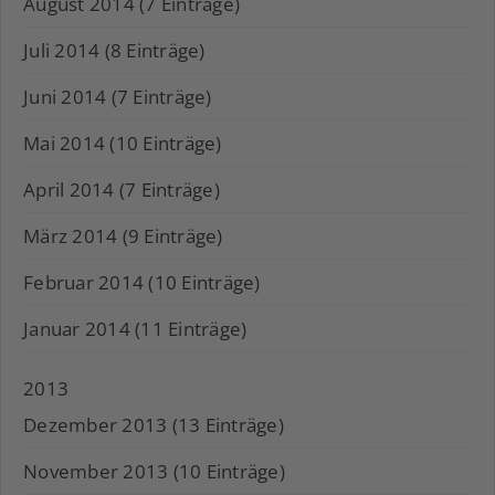
August 2014 (7 Einträge)
Juli 2014 (8 Einträge)
Juni 2014 (7 Einträge)
Mai 2014 (10 Einträge)
April 2014 (7 Einträge)
März 2014 (9 Einträge)
Februar 2014 (10 Einträge)
Januar 2014 (11 Einträge)
2013
Dezember 2013 (13 Einträge)
November 2013 (10 Einträge)