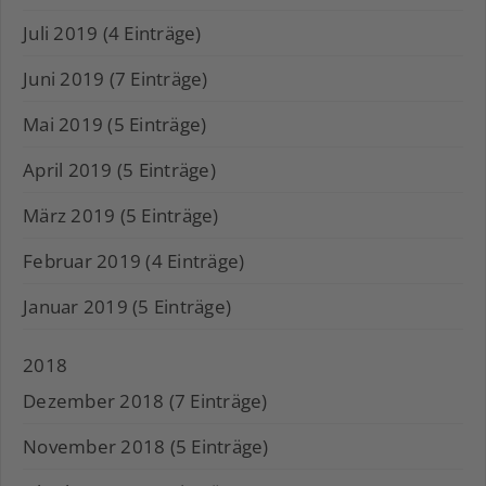
Juli 2019 (4 Einträge)
Juni 2019 (7 Einträge)
Mai 2019 (5 Einträge)
April 2019 (5 Einträge)
März 2019 (5 Einträge)
Februar 2019 (4 Einträge)
Januar 2019 (5 Einträge)
2018
Dezember 2018 (7 Einträge)
November 2018 (5 Einträge)