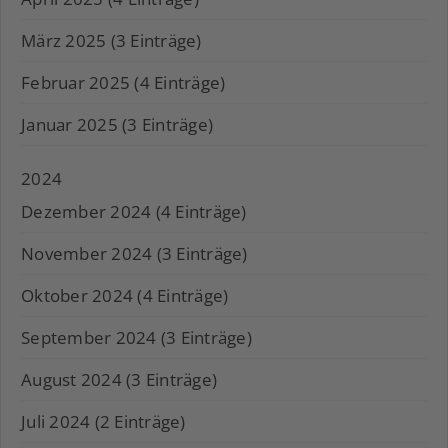
März 2025 (3 Einträge)
Februar 2025 (4 Einträge)
Januar 2025 (3 Einträge)
2024
Dezember 2024 (4 Einträge)
November 2024 (3 Einträge)
Oktober 2024 (4 Einträge)
September 2024 (3 Einträge)
August 2024 (3 Einträge)
Juli 2024 (2 Einträge)