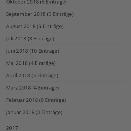
Oktober 2018 (6 Einträge)
September 2018 (9 Einträge)
August 2018 (5 Einträge)
Juli 2018 (8 Einträge)
Juni 2018 (10 Einträge)
Mai 2018 (4 Einträge)
April 2018 (3 Einträge)
März 2018 (4 Einträge)
Februar 2018 (8 Einträge)
Januar 2018 (3 Einträge)
2017