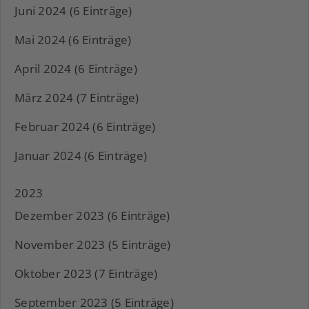
Juni 2024 (6 Einträge)
Mai 2024 (6 Einträge)
April 2024 (6 Einträge)
März 2024 (7 Einträge)
Februar 2024 (6 Einträge)
Januar 2024 (6 Einträge)
2023
Dezember 2023 (6 Einträge)
November 2023 (5 Einträge)
Oktober 2023 (7 Einträge)
September 2023 (5 Einträge)