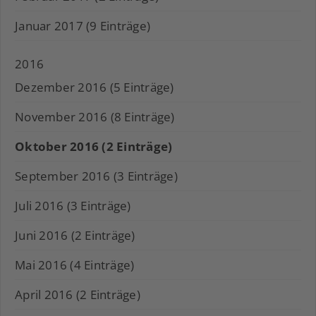
Januar 2017 (9 Einträge)
2016
Dezember 2016 (5 Einträge)
November 2016 (8 Einträge)
Oktober 2016 (2 Einträge)
September 2016 (3 Einträge)
Juli 2016 (3 Einträge)
Juni 2016 (2 Einträge)
Mai 2016 (4 Einträge)
April 2016 (2 Einträge)