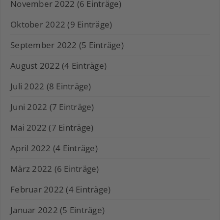
November 2022 (6 Einträge)
Oktober 2022 (9 Einträge)
September 2022 (5 Einträge)
August 2022 (4 Einträge)
Juli 2022 (8 Einträge)
Juni 2022 (7 Einträge)
Mai 2022 (7 Einträge)
April 2022 (4 Einträge)
März 2022 (6 Einträge)
Februar 2022 (4 Einträge)
Januar 2022 (5 Einträge)