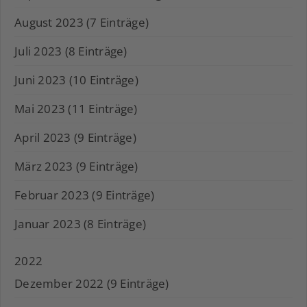
August 2023 (7 Einträge)
Juli 2023 (8 Einträge)
Juni 2023 (10 Einträge)
Mai 2023 (11 Einträge)
April 2023 (9 Einträge)
März 2023 (9 Einträge)
Februar 2023 (9 Einträge)
Januar 2023 (8 Einträge)
2022
Dezember 2022 (9 Einträge)