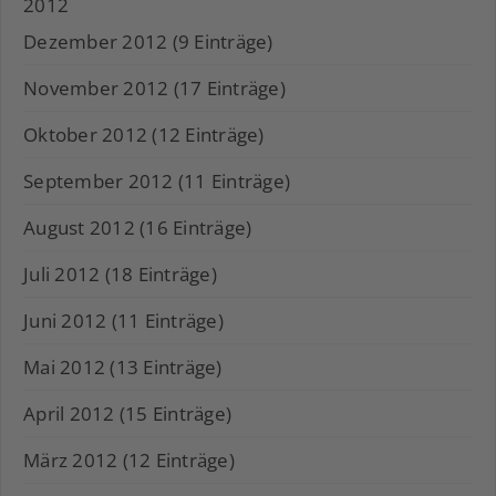
2012
Dezember 2012 (9 Einträge)
November 2012 (17 Einträge)
Oktober 2012 (12 Einträge)
September 2012 (11 Einträge)
August 2012 (16 Einträge)
Juli 2012 (18 Einträge)
Juni 2012 (11 Einträge)
Mai 2012 (13 Einträge)
April 2012 (15 Einträge)
März 2012 (12 Einträge)