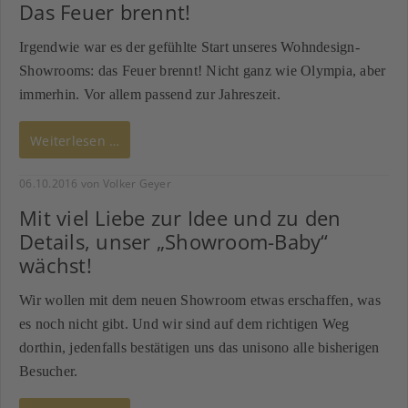
Das Feuer brennt!
Irgendwie war es der gefühlte Start unseres Wohndesign-
Showrooms: das Feuer brennt! Nicht ganz wie Olympia, aber
immerhin. Vor allem passend zur Jahreszeit.
Weiterlesen …
06.10.2016
von Volker Geyer
Mit viel Liebe zur Idee und zu den
Details, unser „Showroom-Baby“
wächst!
Wir wollen mit dem neuen Showroom etwas erschaffen, was
es noch nicht gibt. Und wir sind auf dem richtigen Weg
dorthin, jedenfalls bestätigen uns das unisono alle bisherigen
Besucher.