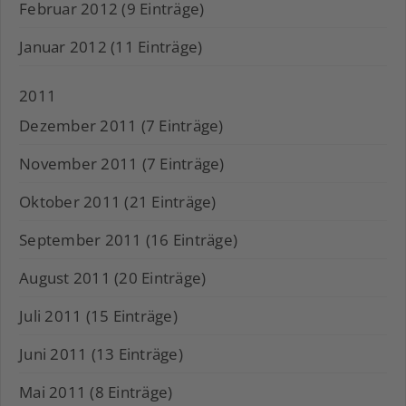
Februar 2012 (9 Einträge)
Januar 2012 (11 Einträge)
2011
Dezember 2011 (7 Einträge)
November 2011 (7 Einträge)
Oktober 2011 (21 Einträge)
September 2011 (16 Einträge)
August 2011 (20 Einträge)
Juli 2011 (15 Einträge)
Juni 2011 (13 Einträge)
Mai 2011 (8 Einträge)