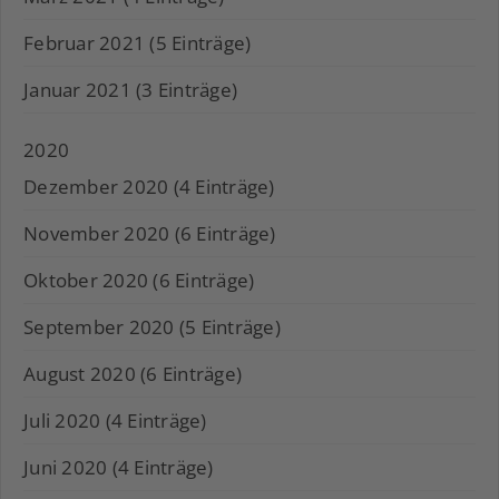
Februar 2021 (5 Einträge)
Januar 2021 (3 Einträge)
2020
Dezember 2020 (4 Einträge)
November 2020 (6 Einträge)
Oktober 2020 (6 Einträge)
September 2020 (5 Einträge)
August 2020 (6 Einträge)
Juli 2020 (4 Einträge)
Juni 2020 (4 Einträge)