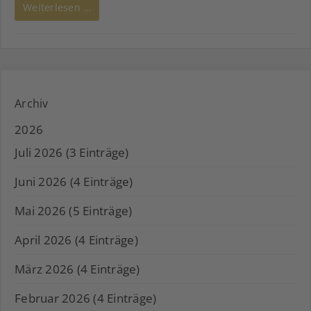
Weiterlesen …
Archiv
2026
Juli 2026 (3 Einträge)
Juni 2026 (4 Einträge)
Mai 2026 (5 Einträge)
April 2026 (4 Einträge)
März 2026 (4 Einträge)
Februar 2026 (4 Einträge)