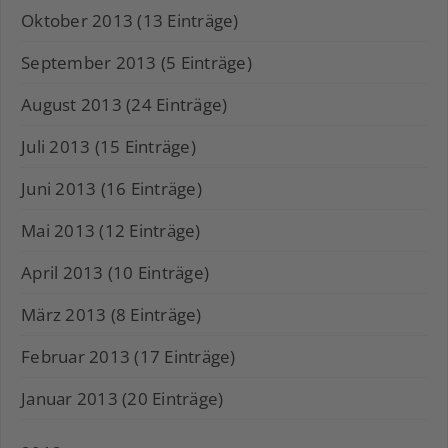
Oktober 2013 (13 Einträge)
September 2013 (5 Einträge)
August 2013 (24 Einträge)
Juli 2013 (15 Einträge)
Juni 2013 (16 Einträge)
Mai 2013 (12 Einträge)
April 2013 (10 Einträge)
März 2013 (8 Einträge)
Februar 2013 (17 Einträge)
Januar 2013 (20 Einträge)