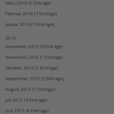
März 2016 (5 Einträge)
Februar 2016 (7 Einträge)
Januar 2016 (7 Einträge)
2015
Dezember 2015 (3 Einträge)
November 2015 (7 Einträge)
Oktober 2015 (5 Einträge)
September 2015 (3 Einträge)
August 2015 (7 Einträge)
Juli 2015 (4 Einträge)
Juni 2015 (4 Einträge)