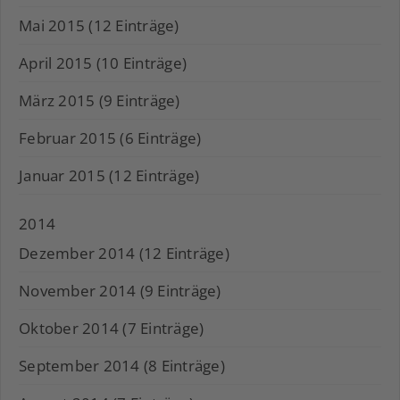
Mai 2015 (12 Einträge)
April 2015 (10 Einträge)
März 2015 (9 Einträge)
Februar 2015 (6 Einträge)
Januar 2015 (12 Einträge)
2014
Dezember 2014 (12 Einträge)
November 2014 (9 Einträge)
Oktober 2014 (7 Einträge)
September 2014 (8 Einträge)