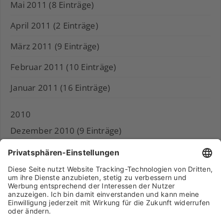
Mai 2011 (8 Einträge)
April 2011 (2 Einträge)
März 2011 (9 Einträge)
Februar 2011 (10 Einträge)
Januar 2011 (16 Einträge)
2010
Dezember 2010 (9 Einträge)
November 2010 (11 Einträge)