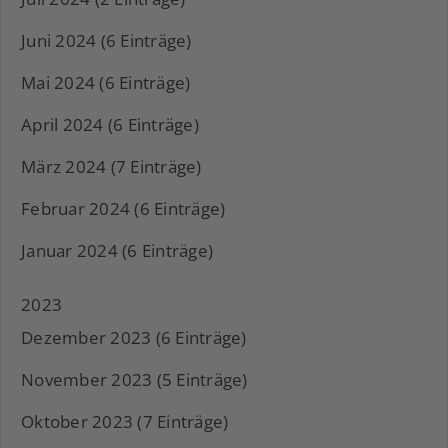
Juni 2024 (6 Einträge)
Mai 2024 (6 Einträge)
April 2024 (6 Einträge)
März 2024 (7 Einträge)
Februar 2024 (6 Einträge)
Januar 2024 (6 Einträge)
2023
Dezember 2023 (6 Einträge)
November 2023 (5 Einträge)
Oktober 2023 (7 Einträge)