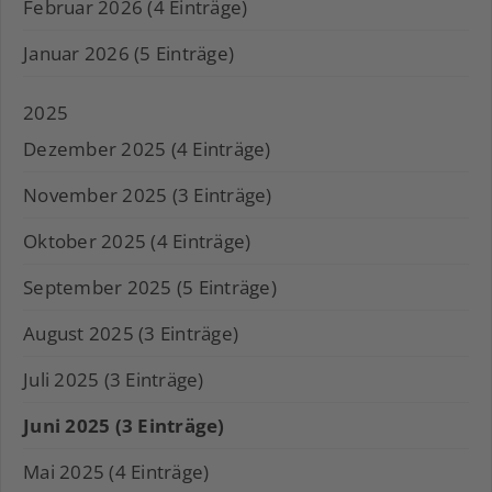
Februar 2026 (4 Einträge)
Januar 2026 (5 Einträge)
2025
Dezember 2025 (4 Einträge)
November 2025 (3 Einträge)
Oktober 2025 (4 Einträge)
September 2025 (5 Einträge)
August 2025 (3 Einträge)
Juli 2025 (3 Einträge)
Juni 2025 (3 Einträge)
Mai 2025 (4 Einträge)