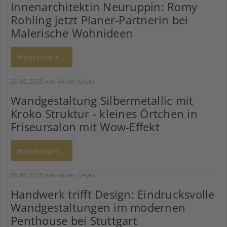
Innenarchitektin Neuruppin: Romy
Rohling jetzt Planer-Partnerin bei
Malerische Wohnideen
Weiterlesen …
20.06.2025
von Volker Geyer
Wandgestaltung Silbermetallic mit
Kroko Struktur - kleines Örtchen in
Friseursalon mit Wow-Effekt
Weiterlesen …
06.06.2025
von Volker Geyer
Handwerk trifft Design: Eindrucksvolle
Wandgestaltungen im modernen
Penthouse bei Stuttgart