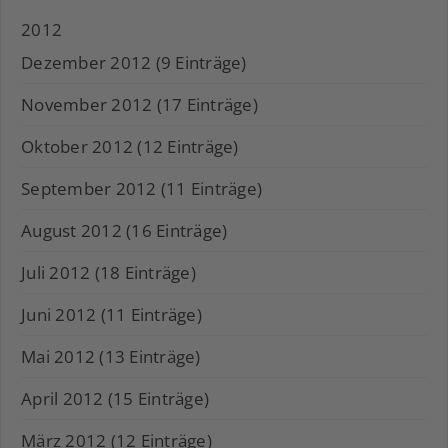
2012
Dezember 2012 (9 Einträge)
November 2012 (17 Einträge)
Oktober 2012 (12 Einträge)
September 2012 (11 Einträge)
August 2012 (16 Einträge)
Juli 2012 (18 Einträge)
Juni 2012 (11 Einträge)
Mai 2012 (13 Einträge)
April 2012 (15 Einträge)
März 2012 (12 Einträge)