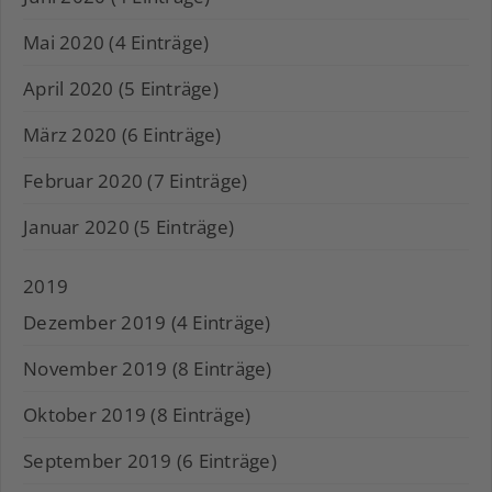
Mai 2020 (4 Einträge)
April 2020 (5 Einträge)
März 2020 (6 Einträge)
Februar 2020 (7 Einträge)
Januar 2020 (5 Einträge)
2019
Dezember 2019 (4 Einträge)
November 2019 (8 Einträge)
Oktober 2019 (8 Einträge)
September 2019 (6 Einträge)