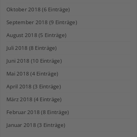
Oktober 2018 (6 Einträge)
September 2018 (9 Einträge)
August 2018 (5 Einträge)
Juli 2018 (8 Einträge)
Juni 2018 (10 Einträge)
Mai 2018 (4 Einträge)
April 2018 (3 Einträge)
März 2018 (4 Einträge)
Februar 2018 (8 Einträge)
Januar 2018 (3 Einträge)