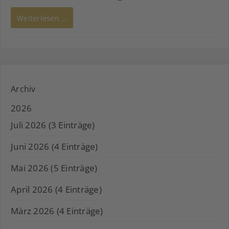
Weiterlesen …
Archiv
2026
Juli 2026 (3 Einträge)
Juni 2026 (4 Einträge)
Mai 2026 (5 Einträge)
April 2026 (4 Einträge)
März 2026 (4 Einträge)