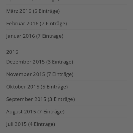
März 2016 (5 Einträge)
Februar 2016 (7 Einträge)
Januar 2016 (7 Einträge)
2015
Dezember 2015 (3 Einträge)
November 2015 (7 Einträge)
Oktober 2015 (5 Einträge)
September 2015 (3 Einträge)
August 2015 (7 Einträge)
Juli 2015 (4 Einträge)