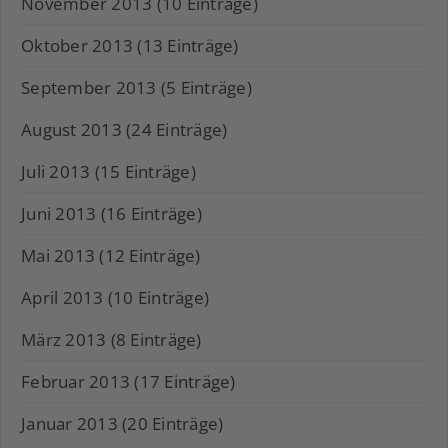
November 2013 (10 Einträge)
Oktober 2013 (13 Einträge)
September 2013 (5 Einträge)
August 2013 (24 Einträge)
Juli 2013 (15 Einträge)
Juni 2013 (16 Einträge)
Mai 2013 (12 Einträge)
April 2013 (10 Einträge)
März 2013 (8 Einträge)
Februar 2013 (17 Einträge)
Januar 2013 (20 Einträge)