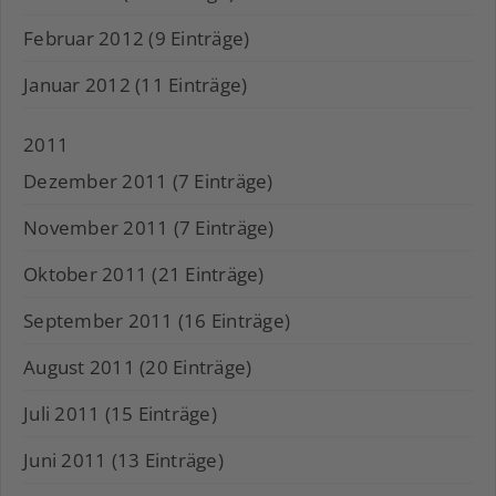
Februar 2012 (9 Einträge)
Januar 2012 (11 Einträge)
2011
Dezember 2011 (7 Einträge)
November 2011 (7 Einträge)
Oktober 2011 (21 Einträge)
September 2011 (16 Einträge)
August 2011 (20 Einträge)
Juli 2011 (15 Einträge)
Juni 2011 (13 Einträge)