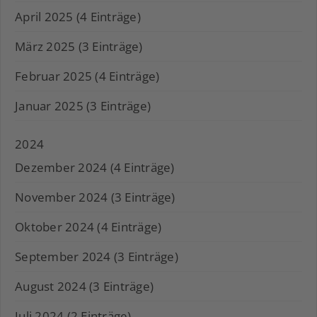
April 2025 (4 Einträge)
März 2025 (3 Einträge)
Februar 2025 (4 Einträge)
Januar 2025 (3 Einträge)
2024
Dezember 2024 (4 Einträge)
November 2024 (3 Einträge)
Oktober 2024 (4 Einträge)
September 2024 (3 Einträge)
August 2024 (3 Einträge)
Juli 2024 (2 Einträge)