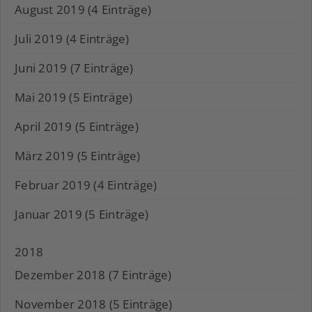
August 2019 (4 Einträge)
Juli 2019 (4 Einträge)
Juni 2019 (7 Einträge)
Mai 2019 (5 Einträge)
April 2019 (5 Einträge)
März 2019 (5 Einträge)
Februar 2019 (4 Einträge)
Januar 2019 (5 Einträge)
2018
Dezember 2018 (7 Einträge)
November 2018 (5 Einträge)