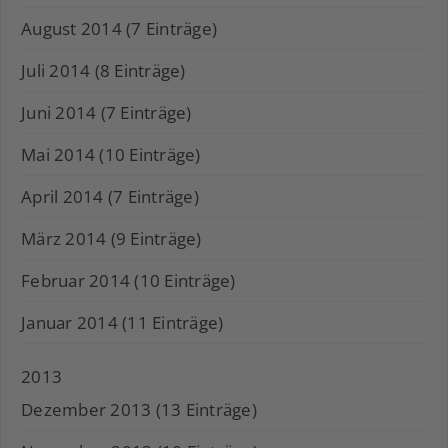
August 2014 (7 Einträge)
Juli 2014 (8 Einträge)
Juni 2014 (7 Einträge)
Mai 2014 (10 Einträge)
April 2014 (7 Einträge)
März 2014 (9 Einträge)
Februar 2014 (10 Einträge)
Januar 2014 (11 Einträge)
2013
Dezember 2013 (13 Einträge)