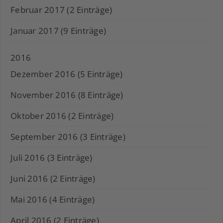
Februar 2017 (2 Einträge)
Januar 2017 (9 Einträge)
2016
Dezember 2016 (5 Einträge)
November 2016 (8 Einträge)
Oktober 2016 (2 Einträge)
September 2016 (3 Einträge)
Juli 2016 (3 Einträge)
Juni 2016 (2 Einträge)
Mai 2016 (4 Einträge)
April 2016 (2 Einträge)