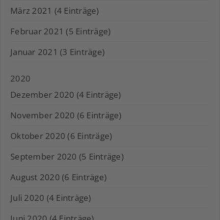
März 2021 (4 Einträge)
Februar 2021 (5 Einträge)
Januar 2021 (3 Einträge)
2020
Dezember 2020 (4 Einträge)
November 2020 (6 Einträge)
Oktober 2020 (6 Einträge)
September 2020 (5 Einträge)
August 2020 (6 Einträge)
Juli 2020 (4 Einträge)
Juni 2020 (4 Einträge)