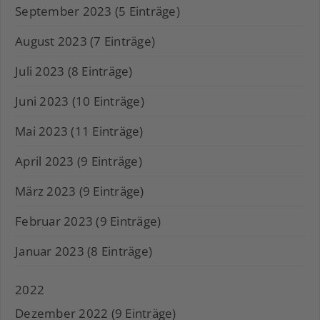
September 2023 (5 Einträge)
August 2023 (7 Einträge)
Juli 2023 (8 Einträge)
Juni 2023 (10 Einträge)
Mai 2023 (11 Einträge)
April 2023 (9 Einträge)
März 2023 (9 Einträge)
Februar 2023 (9 Einträge)
Januar 2023 (8 Einträge)
2022
Dezember 2022 (9 Einträge)