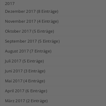
2017
Dezember 2017 (8 Einträge)
November 2017 (4 Einträge)
Oktober 2017 (5 Einträge)
September 2017 (5 Einträge)
August 2017 (7 Einträge)
Juli 2017 (5 Einträge)
Juni 2017 (3 Einträge)
Mai 2017 (4 Einträge)
April 2017 (6 Einträge)
März 2017 (2 Einträge)