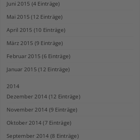
Juni 2015 (4 Einträge)
Mai 2015 (12 Einträge)
April 2015 (10 Einträge)
März 2015 (9 Einträge)
Februar 2015 (6 Einträge)
Januar 2015 (12 Einträge)
2014
Dezember 2014 (12 Einträge)
November 2014 (9 Einträge)
Oktober 2014 (7 Einträge)
September 2014 (8 Einträge)