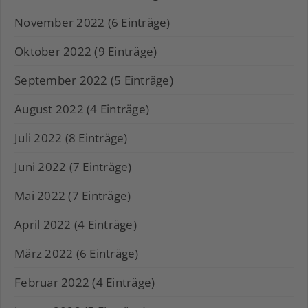
November 2022 (6 Einträge)
Oktober 2022 (9 Einträge)
September 2022 (5 Einträge)
August 2022 (4 Einträge)
Juli 2022 (8 Einträge)
Juni 2022 (7 Einträge)
Mai 2022 (7 Einträge)
April 2022 (4 Einträge)
März 2022 (6 Einträge)
Februar 2022 (4 Einträge)