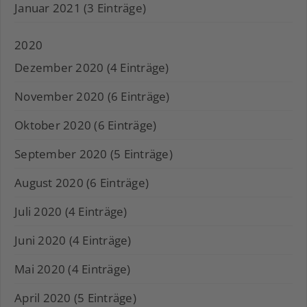
Januar 2021 (3 Einträge)
2020
Dezember 2020 (4 Einträge)
November 2020 (6 Einträge)
Oktober 2020 (6 Einträge)
September 2020 (5 Einträge)
August 2020 (6 Einträge)
Juli 2020 (4 Einträge)
Juni 2020 (4 Einträge)
Mai 2020 (4 Einträge)
April 2020 (5 Einträge)