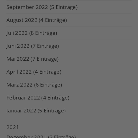
September 2022 (5 Einträge)
August 2022 (4 Einträge)
Juli 2022 (8 Einträge)
Juni 2022 (7 Einträge)
Mai 2022 (7 Einträge)
April 2022 (4 Einträge)
März 2022 (6 Einträge)
Februar 2022 (4 Einträge)
Januar 2022 (5 Einträge)
2021
Dezember 2021 (3 Einträge)