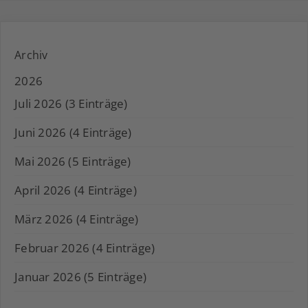
Archiv
2026
Juli 2026 (3 Einträge)
Juni 2026 (4 Einträge)
Mai 2026 (5 Einträge)
April 2026 (4 Einträge)
März 2026 (4 Einträge)
Februar 2026 (4 Einträge)
Januar 2026 (5 Einträge)