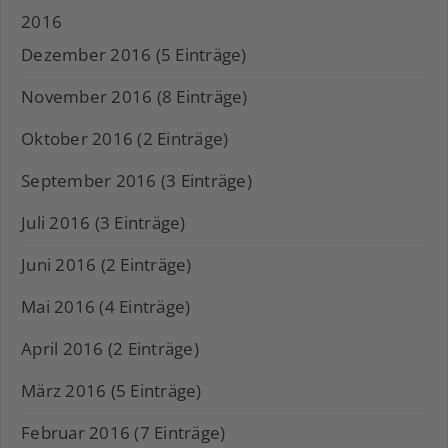
2016
Dezember 2016 (5 Einträge)
November 2016 (8 Einträge)
Oktober 2016 (2 Einträge)
September 2016 (3 Einträge)
Juli 2016 (3 Einträge)
Juni 2016 (2 Einträge)
Mai 2016 (4 Einträge)
April 2016 (2 Einträge)
März 2016 (5 Einträge)
Februar 2016 (7 Einträge)