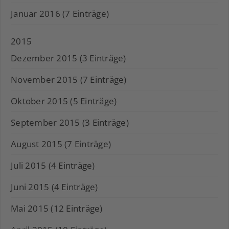
Januar 2016 (7 Einträge)
2015
Dezember 2015 (3 Einträge)
November 2015 (7 Einträge)
Oktober 2015 (5 Einträge)
September 2015 (3 Einträge)
August 2015 (7 Einträge)
Juli 2015 (4 Einträge)
Juni 2015 (4 Einträge)
Mai 2015 (12 Einträge)