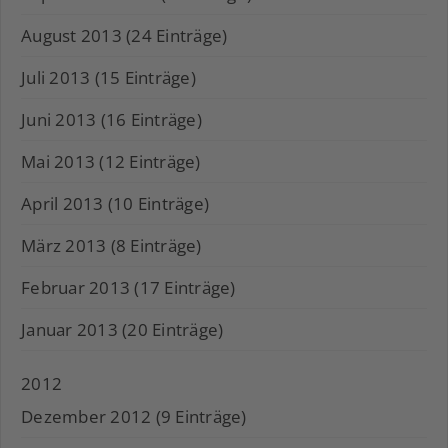
August 2013 (24 Einträge)
Juli 2013 (15 Einträge)
Juni 2013 (16 Einträge)
Mai 2013 (12 Einträge)
April 2013 (10 Einträge)
März 2013 (8 Einträge)
Februar 2013 (17 Einträge)
Januar 2013 (20 Einträge)
2012
Dezember 2012 (9 Einträge)