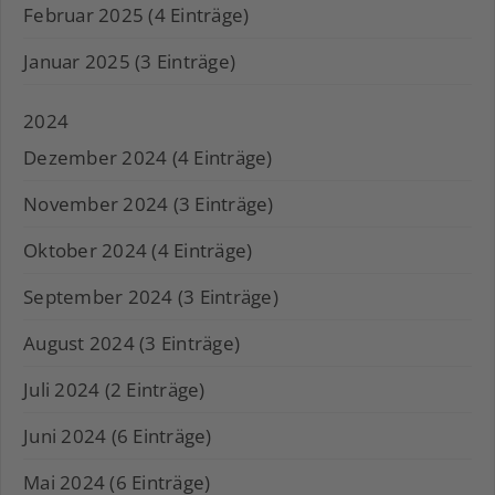
Februar 2025 (4 Einträge)
Januar 2025 (3 Einträge)
2024
Dezember 2024 (4 Einträge)
November 2024 (3 Einträge)
Oktober 2024 (4 Einträge)
September 2024 (3 Einträge)
August 2024 (3 Einträge)
Juli 2024 (2 Einträge)
Juni 2024 (6 Einträge)
Mai 2024 (6 Einträge)