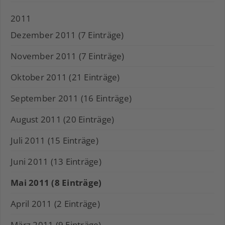
2011
Dezember 2011 (7 Einträge)
November 2011 (7 Einträge)
Oktober 2011 (21 Einträge)
September 2011 (16 Einträge)
August 2011 (20 Einträge)
Juli 2011 (15 Einträge)
Juni 2011 (13 Einträge)
Mai 2011 (8 Einträge)
April 2011 (2 Einträge)
März 2011 (9 Einträge)