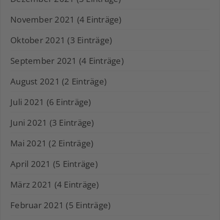
November 2021 (4 Einträge)
Oktober 2021 (3 Einträge)
September 2021 (4 Einträge)
August 2021 (2 Einträge)
Juli 2021 (6 Einträge)
Juni 2021 (3 Einträge)
Mai 2021 (2 Einträge)
April 2021 (5 Einträge)
März 2021 (4 Einträge)
Februar 2021 (5 Einträge)