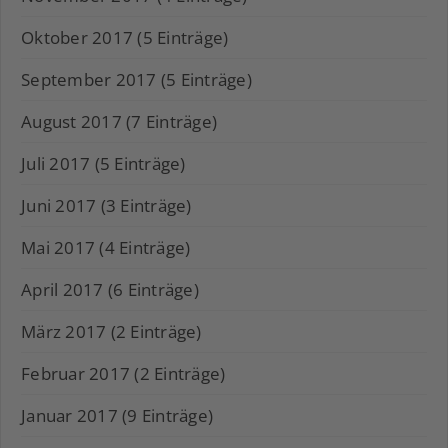
Oktober 2017 (5 Einträge)
September 2017 (5 Einträge)
August 2017 (7 Einträge)
Juli 2017 (5 Einträge)
Juni 2017 (3 Einträge)
Mai 2017 (4 Einträge)
April 2017 (6 Einträge)
März 2017 (2 Einträge)
Februar 2017 (2 Einträge)
Januar 2017 (9 Einträge)