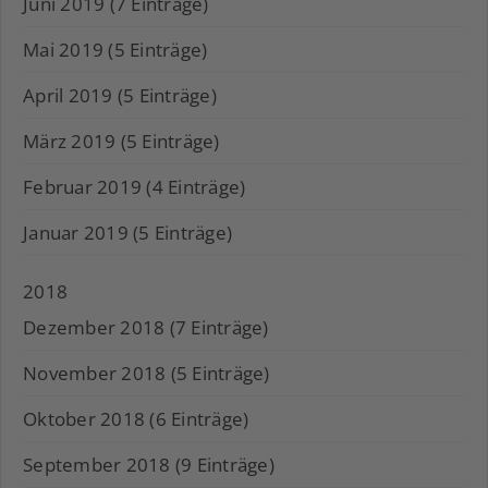
Juni 2019 (7 Einträge)
Mai 2019 (5 Einträge)
April 2019 (5 Einträge)
März 2019 (5 Einträge)
Februar 2019 (4 Einträge)
Januar 2019 (5 Einträge)
2018
Dezember 2018 (7 Einträge)
November 2018 (5 Einträge)
Oktober 2018 (6 Einträge)
September 2018 (9 Einträge)