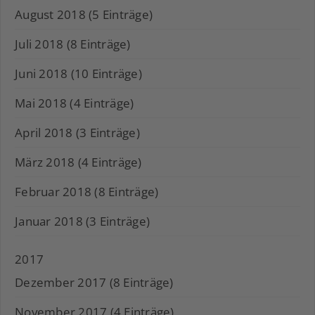
August 2018 (5 Einträge)
Juli 2018 (8 Einträge)
Juni 2018 (10 Einträge)
Mai 2018 (4 Einträge)
April 2018 (3 Einträge)
März 2018 (4 Einträge)
Februar 2018 (8 Einträge)
Januar 2018 (3 Einträge)
2017
Dezember 2017 (8 Einträge)
November 2017 (4 Einträge)