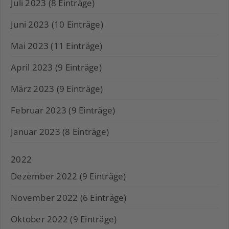
Juli 2023 (8 Einträge)
Juni 2023 (10 Einträge)
Mai 2023 (11 Einträge)
April 2023 (9 Einträge)
März 2023 (9 Einträge)
Februar 2023 (9 Einträge)
Januar 2023 (8 Einträge)
2022
Dezember 2022 (9 Einträge)
November 2022 (6 Einträge)
Oktober 2022 (9 Einträge)