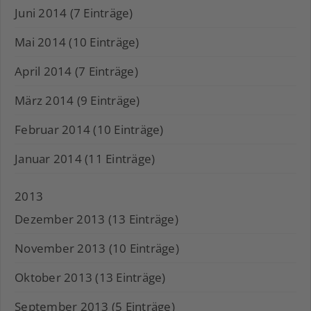
Juni 2014 (7 Einträge)
Mai 2014 (10 Einträge)
April 2014 (7 Einträge)
März 2014 (9 Einträge)
Februar 2014 (10 Einträge)
Januar 2014 (11 Einträge)
2013
Dezember 2013 (13 Einträge)
November 2013 (10 Einträge)
Oktober 2013 (13 Einträge)
September 2013 (5 Einträge)