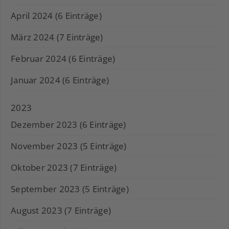
April 2024 (6 Einträge)
März 2024 (7 Einträge)
Februar 2024 (6 Einträge)
Januar 2024 (6 Einträge)
2023
Dezember 2023 (6 Einträge)
November 2023 (5 Einträge)
Oktober 2023 (7 Einträge)
September 2023 (5 Einträge)
August 2023 (7 Einträge)