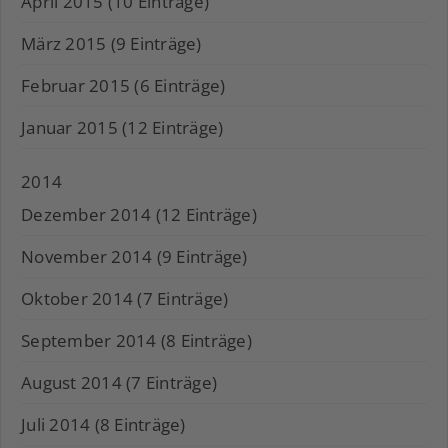
April 2015 (10 Einträge)
März 2015 (9 Einträge)
Februar 2015 (6 Einträge)
Januar 2015 (12 Einträge)
2014
Dezember 2014 (12 Einträge)
November 2014 (9 Einträge)
Oktober 2014 (7 Einträge)
September 2014 (8 Einträge)
August 2014 (7 Einträge)
Juli 2014 (8 Einträge)