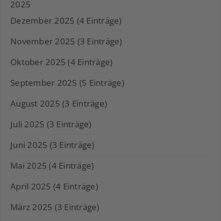
2025
Dezember 2025 (4 Einträge)
November 2025 (3 Einträge)
Oktober 2025 (4 Einträge)
September 2025 (5 Einträge)
August 2025 (3 Einträge)
Juli 2025 (3 Einträge)
Juni 2025 (3 Einträge)
Mai 2025 (4 Einträge)
April 2025 (4 Einträge)
März 2025 (3 Einträge)