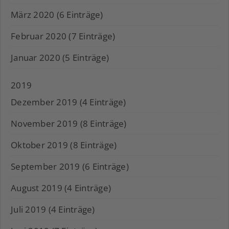
März 2020 (6 Einträge)
Februar 2020 (7 Einträge)
Januar 2020 (5 Einträge)
2019
Dezember 2019 (4 Einträge)
November 2019 (8 Einträge)
Oktober 2019 (8 Einträge)
September 2019 (6 Einträge)
August 2019 (4 Einträge)
Juli 2019 (4 Einträge)