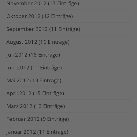
November 2012 (17 Einträge)
Oktober 2012 (12 Einträge)
September 2012 (11 Einträge)
August 2012 (16 Einträge)
Juli 2012 (18 Einträge)
Juni 2012 (11 Einträge)
Mai 2012 (13 Einträge)
April 2012 (15 Einträge)
März 2012 (12 Einträge)
Februar 2012 (9 Einträge)
Januar 2012 (11 Einträge)