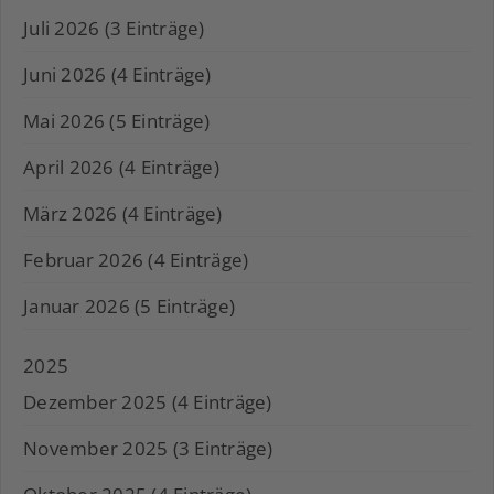
Juli 2026 (3 Einträge)
Juni 2026 (4 Einträge)
Mai 2026 (5 Einträge)
April 2026 (4 Einträge)
März 2026 (4 Einträge)
Februar 2026 (4 Einträge)
Januar 2026 (5 Einträge)
2025
Dezember 2025 (4 Einträge)
November 2025 (3 Einträge)