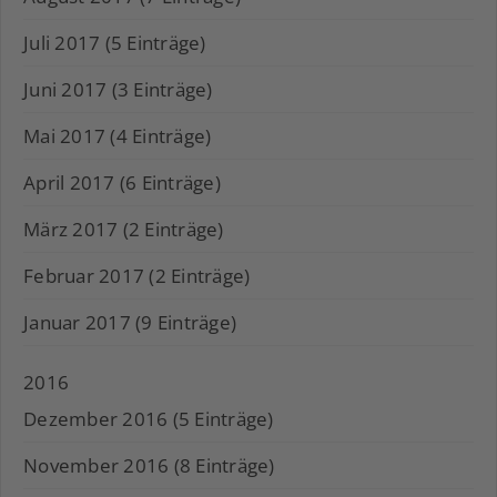
Juli 2017 (5 Einträge)
Juni 2017 (3 Einträge)
Mai 2017 (4 Einträge)
April 2017 (6 Einträge)
März 2017 (2 Einträge)
Februar 2017 (2 Einträge)
Januar 2017 (9 Einträge)
2016
Dezember 2016 (5 Einträge)
November 2016 (8 Einträge)