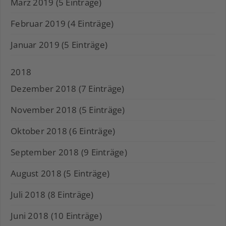
März 2019 (5 Einträge)
Februar 2019 (4 Einträge)
Januar 2019 (5 Einträge)
2018
Dezember 2018 (7 Einträge)
November 2018 (5 Einträge)
Oktober 2018 (6 Einträge)
September 2018 (9 Einträge)
August 2018 (5 Einträge)
Juli 2018 (8 Einträge)
Juni 2018 (10 Einträge)