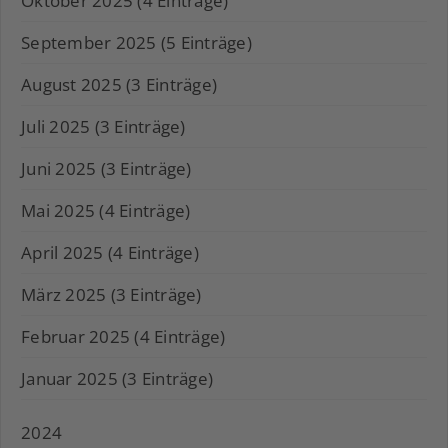
Oktober 2025 (4 Einträge)
September 2025 (5 Einträge)
August 2025 (3 Einträge)
Juli 2025 (3 Einträge)
Juni 2025 (3 Einträge)
Mai 2025 (4 Einträge)
April 2025 (4 Einträge)
März 2025 (3 Einträge)
Februar 2025 (4 Einträge)
Januar 2025 (3 Einträge)
2024