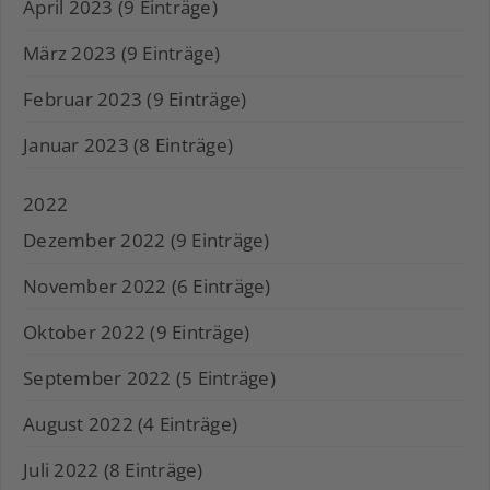
April 2023 (9 Einträge)
März 2023 (9 Einträge)
Februar 2023 (9 Einträge)
Januar 2023 (8 Einträge)
2022
Dezember 2022 (9 Einträge)
November 2022 (6 Einträge)
Oktober 2022 (9 Einträge)
September 2022 (5 Einträge)
August 2022 (4 Einträge)
Juli 2022 (8 Einträge)