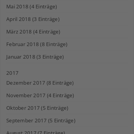
Mai 2018 (4 Einträge)
April 2018 (3 Einträge)
März 2018 (4 Einträge)
Februar 2018 (8 Einträge)
Januar 2018 (3 Einträge)
2017
Dezember 2017 (8 Einträge)
November 2017 (4 Einträge)
Oktober 2017 (5 Einträge)
September 2017 (5 Einträge)
August 2017 (7 Einträge)