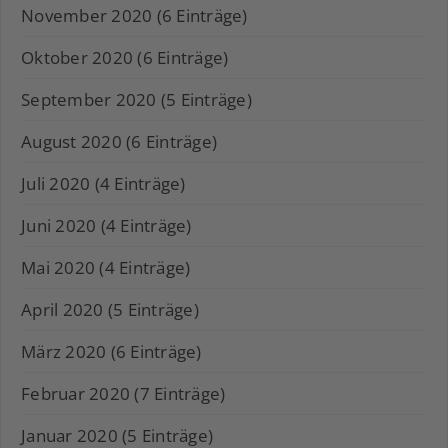
November 2020 (6 Einträge)
Oktober 2020 (6 Einträge)
September 2020 (5 Einträge)
August 2020 (6 Einträge)
Juli 2020 (4 Einträge)
Juni 2020 (4 Einträge)
Mai 2020 (4 Einträge)
April 2020 (5 Einträge)
März 2020 (6 Einträge)
Februar 2020 (7 Einträge)
Januar 2020 (5 Einträge)