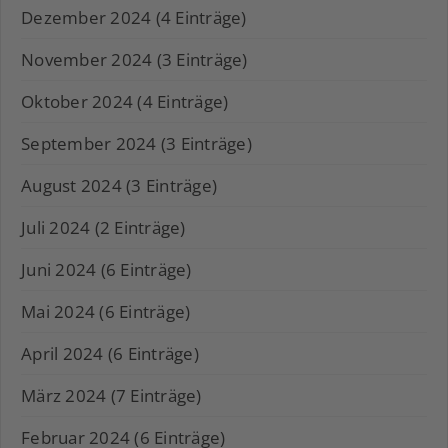
Dezember 2024 (4 Einträge)
November 2024 (3 Einträge)
Oktober 2024 (4 Einträge)
September 2024 (3 Einträge)
August 2024 (3 Einträge)
Juli 2024 (2 Einträge)
Juni 2024 (6 Einträge)
Mai 2024 (6 Einträge)
April 2024 (6 Einträge)
März 2024 (7 Einträge)
Februar 2024 (6 Einträge)