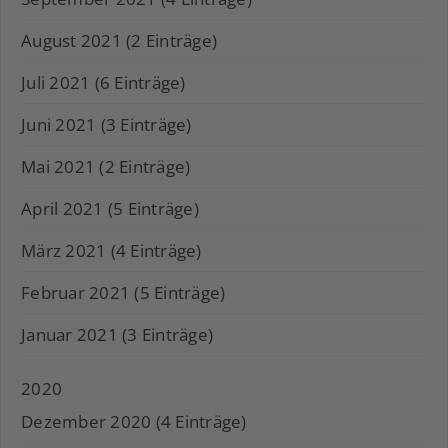
August 2021 (2 Einträge)
Juli 2021 (6 Einträge)
Juni 2021 (3 Einträge)
Mai 2021 (2 Einträge)
April 2021 (5 Einträge)
März 2021 (4 Einträge)
Februar 2021 (5 Einträge)
Januar 2021 (3 Einträge)
2020
Dezember 2020 (4 Einträge)