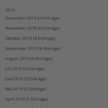
2019
Dezember 2019 (4 Einträge)
November 2019 (8 Einträge)
Oktober 2019 (8 Einträge)
September 2019 (6 Einträge)
August 2019 (4 Einträge)
Juli 2019 (4 Einträge)
Juni 2019 (7 Einträge)
Mai 2019 (5 Einträge)
April 2019 (5 Einträge)