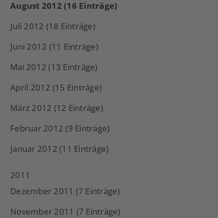
August 2012 (16 Einträge)
Juli 2012 (18 Einträge)
Juni 2012 (11 Einträge)
Mai 2012 (13 Einträge)
April 2012 (15 Einträge)
März 2012 (12 Einträge)
Februar 2012 (9 Einträge)
Januar 2012 (11 Einträge)
2011
Dezember 2011 (7 Einträge)
November 2011 (7 Einträge)