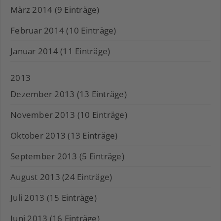
März 2014 (9 Einträge)
Februar 2014 (10 Einträge)
Januar 2014 (11 Einträge)
2013
Dezember 2013 (13 Einträge)
November 2013 (10 Einträge)
Oktober 2013 (13 Einträge)
September 2013 (5 Einträge)
August 2013 (24 Einträge)
Juli 2013 (15 Einträge)
Juni 2013 (16 Einträge)