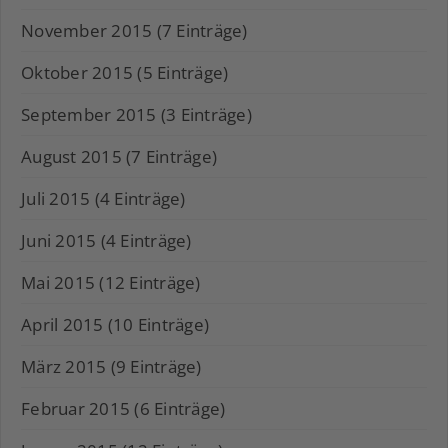
November 2015 (7 Einträge)
Oktober 2015 (5 Einträge)
September 2015 (3 Einträge)
August 2015 (7 Einträge)
Juli 2015 (4 Einträge)
Juni 2015 (4 Einträge)
Mai 2015 (12 Einträge)
April 2015 (10 Einträge)
März 2015 (9 Einträge)
Februar 2015 (6 Einträge)