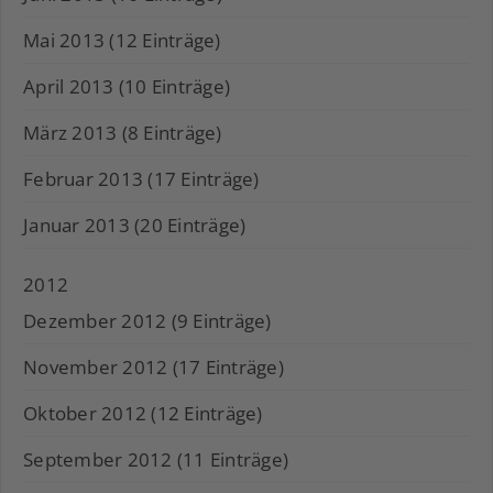
Mai 2013 (12 Einträge)
April 2013 (10 Einträge)
März 2013 (8 Einträge)
Februar 2013 (17 Einträge)
Januar 2013 (20 Einträge)
2012
Dezember 2012 (9 Einträge)
November 2012 (17 Einträge)
Oktober 2012 (12 Einträge)
September 2012 (11 Einträge)