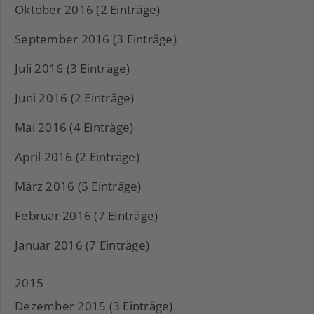
Oktober 2016 (2 Einträge)
September 2016 (3 Einträge)
Juli 2016 (3 Einträge)
Juni 2016 (2 Einträge)
Mai 2016 (4 Einträge)
April 2016 (2 Einträge)
März 2016 (5 Einträge)
Februar 2016 (7 Einträge)
Januar 2016 (7 Einträge)
2015
Dezember 2015 (3 Einträge)