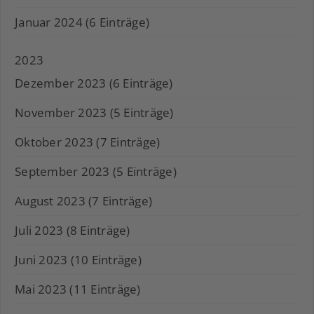
Januar 2024 (6 Einträge)
2023
Dezember 2023 (6 Einträge)
November 2023 (5 Einträge)
Oktober 2023 (7 Einträge)
September 2023 (5 Einträge)
August 2023 (7 Einträge)
Juli 2023 (8 Einträge)
Juni 2023 (10 Einträge)
Mai 2023 (11 Einträge)