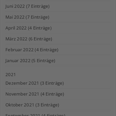
Juni 2022 (7 Einträge)
Mai 2022 (7 Einträge)
April 2022 (4 Einträge)
März 2022 (6 Einträge)
Februar 2022 (4 Einträge)
Januar 2022 (5 Einträge)
2021
Dezember 2021 (3 Einträge)
November 2021 (4 Einträge)
Oktober 2021 (3 Einträge)
September 2021 (4 Einträge)