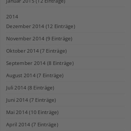
Januar 2015 (12 Einträge)
2014
Dezember 2014 (12 Einträge)
November 2014 (9 Einträge)
Oktober 2014 (7 Einträge)
September 2014 (8 Einträge)
August 2014 (7 Einträge)
Juli 2014 (8 Einträge)
Juni 2014 (7 Einträge)
Mai 2014 (10 Einträge)
April 2014 (7 Einträge)