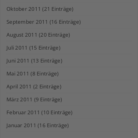
Oktober 2011 (21 Einträge)
September 2011 (16 Einträge)
August 2011 (20 Einträge)
Juli 2011 (15 Einträge)
Juni 2011 (13 Einträge)
Mai 2011 (8 Einträge)
April 2011 (2 Einträge)
März 2011 (9 Einträge)
Februar 2011 (10 Einträge)
Januar 2011 (16 Einträge)