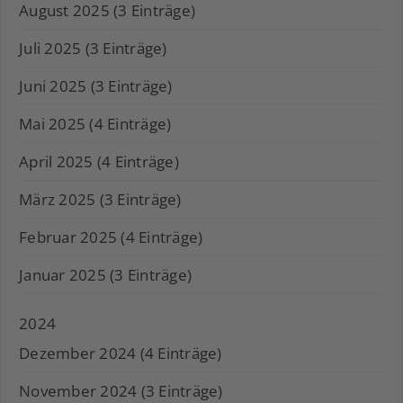
August 2025 (3 Einträge)
Juli 2025 (3 Einträge)
Juni 2025 (3 Einträge)
Mai 2025 (4 Einträge)
April 2025 (4 Einträge)
März 2025 (3 Einträge)
Februar 2025 (4 Einträge)
Januar 2025 (3 Einträge)
2024
Dezember 2024 (4 Einträge)
November 2024 (3 Einträge)