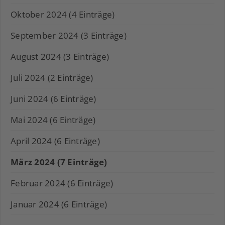
Oktober 2024 (4 Einträge)
September 2024 (3 Einträge)
August 2024 (3 Einträge)
Juli 2024 (2 Einträge)
Juni 2024 (6 Einträge)
Mai 2024 (6 Einträge)
April 2024 (6 Einträge)
März 2024 (7 Einträge)
Februar 2024 (6 Einträge)
Januar 2024 (6 Einträge)