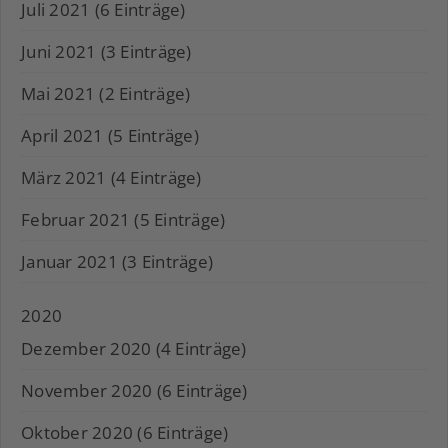
Juli 2021 (6 Einträge)
Juni 2021 (3 Einträge)
Mai 2021 (2 Einträge)
April 2021 (5 Einträge)
März 2021 (4 Einträge)
Februar 2021 (5 Einträge)
Januar 2021 (3 Einträge)
2020
Dezember 2020 (4 Einträge)
November 2020 (6 Einträge)
Oktober 2020 (6 Einträge)