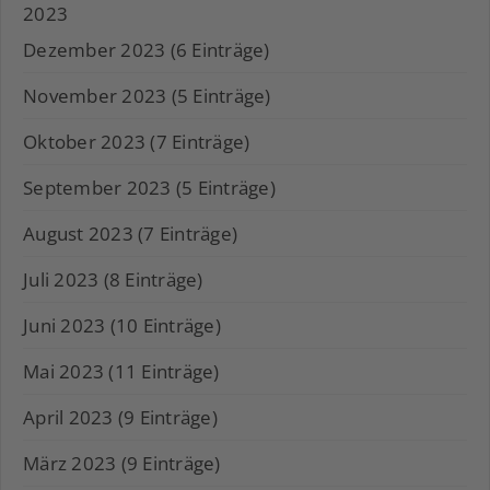
2023
Dezember 2023 (6 Einträge)
November 2023 (5 Einträge)
Oktober 2023 (7 Einträge)
September 2023 (5 Einträge)
August 2023 (7 Einträge)
Juli 2023 (8 Einträge)
Juni 2023 (10 Einträge)
Mai 2023 (11 Einträge)
April 2023 (9 Einträge)
März 2023 (9 Einträge)