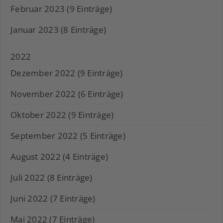
Februar 2023 (9 Einträge)
Januar 2023 (8 Einträge)
2022
Dezember 2022 (9 Einträge)
November 2022 (6 Einträge)
Oktober 2022 (9 Einträge)
September 2022 (5 Einträge)
August 2022 (4 Einträge)
Juli 2022 (8 Einträge)
Juni 2022 (7 Einträge)
Mai 2022 (7 Einträge)