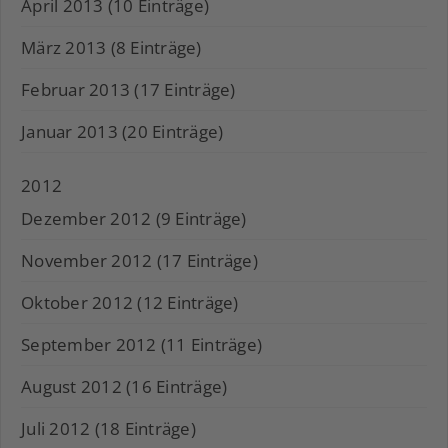
April 2013 (10 Einträge)
März 2013 (8 Einträge)
Februar 2013 (17 Einträge)
Januar 2013 (20 Einträge)
2012
Dezember 2012 (9 Einträge)
November 2012 (17 Einträge)
Oktober 2012 (12 Einträge)
September 2012 (11 Einträge)
August 2012 (16 Einträge)
Juli 2012 (18 Einträge)