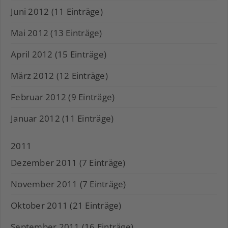
Juni 2012 (11 Einträge)
Mai 2012 (13 Einträge)
April 2012 (15 Einträge)
März 2012 (12 Einträge)
Februar 2012 (9 Einträge)
Januar 2012 (11 Einträge)
2011
Dezember 2011 (7 Einträge)
November 2011 (7 Einträge)
Oktober 2011 (21 Einträge)
September 2011 (16 Einträge)