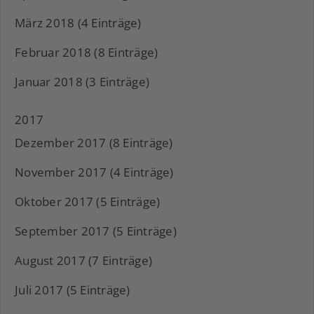
März 2018 (4 Einträge)
Februar 2018 (8 Einträge)
Januar 2018 (3 Einträge)
2017
Dezember 2017 (8 Einträge)
November 2017 (4 Einträge)
Oktober 2017 (5 Einträge)
September 2017 (5 Einträge)
August 2017 (7 Einträge)
Juli 2017 (5 Einträge)