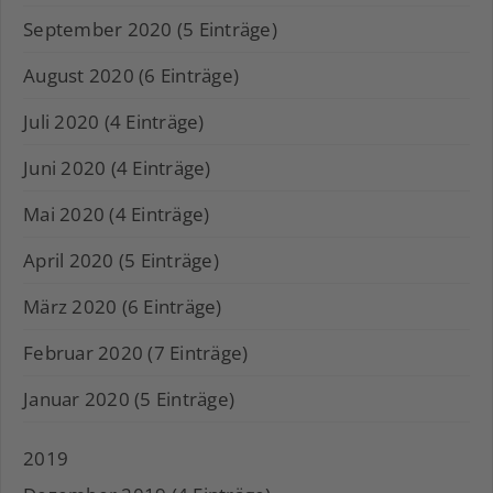
September 2020 (5 Einträge)
August 2020 (6 Einträge)
Juli 2020 (4 Einträge)
Juni 2020 (4 Einträge)
Mai 2020 (4 Einträge)
April 2020 (5 Einträge)
März 2020 (6 Einträge)
Februar 2020 (7 Einträge)
Januar 2020 (5 Einträge)
2019