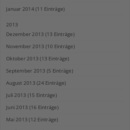
Januar 2014 (11 Einträge)
2013
Dezember 2013 (13 Einträge)
November 2013 (10 Einträge)
Oktober 2013 (13 Einträge)
September 2013 (5 Einträge)
August 2013 (24 Einträge)
Juli 2013 (15 Einträge)
Juni 2013 (16 Einträge)
Mai 2013 (12 Einträge)