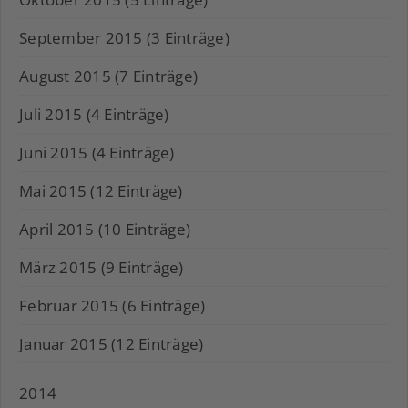
September 2015 (3 Einträge)
August 2015 (7 Einträge)
Juli 2015 (4 Einträge)
Juni 2015 (4 Einträge)
Mai 2015 (12 Einträge)
April 2015 (10 Einträge)
März 2015 (9 Einträge)
Februar 2015 (6 Einträge)
Januar 2015 (12 Einträge)
2014