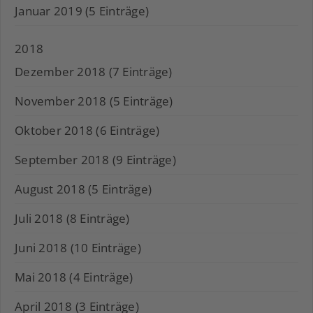
Januar 2019 (5 Einträge)
2018
Dezember 2018 (7 Einträge)
November 2018 (5 Einträge)
Oktober 2018 (6 Einträge)
September 2018 (9 Einträge)
August 2018 (5 Einträge)
Juli 2018 (8 Einträge)
Juni 2018 (10 Einträge)
Mai 2018 (4 Einträge)
April 2018 (3 Einträge)