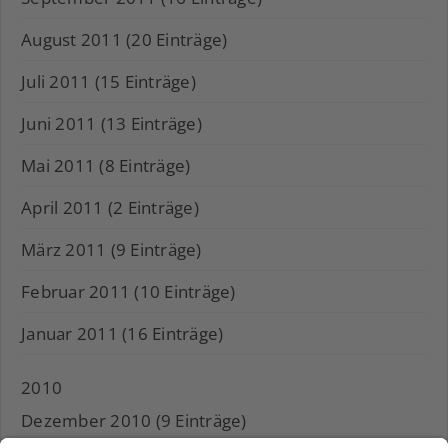
August 2011 (20 Einträge)
Juli 2011 (15 Einträge)
Juni 2011 (13 Einträge)
Mai 2011 (8 Einträge)
April 2011 (2 Einträge)
März 2011 (9 Einträge)
Februar 2011 (10 Einträge)
Januar 2011 (16 Einträge)
2010
Dezember 2010 (9 Einträge)