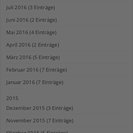
Juli 2016 (3 Einträge)
Juni 2016 (2 Einträge)
Mai 2016 (4 Einträge)
April 2016 (2 Einträge)
März 2016 (5 Einträge)
Februar 2016 (7 Einträge)
Januar 2016 (7 Einträge)
2015
Dezember 2015 (3 Einträge)
November 2015 (7 Einträge)
Oktober 2015 (5 Einträge)