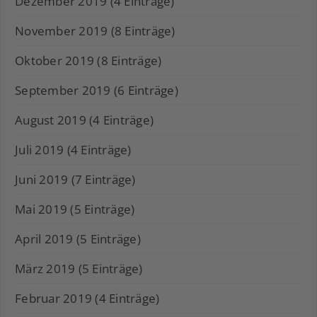
Dezember 2019 (4 Einträge)
November 2019 (8 Einträge)
Oktober 2019 (8 Einträge)
September 2019 (6 Einträge)
August 2019 (4 Einträge)
Juli 2019 (4 Einträge)
Juni 2019 (7 Einträge)
Mai 2019 (5 Einträge)
April 2019 (5 Einträge)
März 2019 (5 Einträge)
Februar 2019 (4 Einträge)