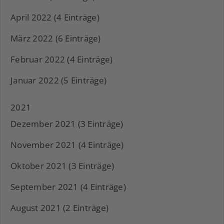
April 2022 (4 Einträge)
März 2022 (6 Einträge)
Februar 2022 (4 Einträge)
Januar 2022 (5 Einträge)
2021
Dezember 2021 (3 Einträge)
November 2021 (4 Einträge)
Oktober 2021 (3 Einträge)
September 2021 (4 Einträge)
August 2021 (2 Einträge)