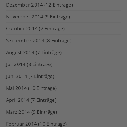
Dezember 2014 (12 Einträge)
November 2014 (9 Einträge)
Oktober 2014 (7 Einträge)
September 2014 (8 Einträge)
August 2014 (7 Einträge)
Juli 2014 (8 Einträge)
Juni 2014 (7 Einträge)
Mai 2014 (10 Einträge)
April 2014 (7 Einträge)
März 2014 (9 Einträge)
Februar 2014 (10 Einträge)