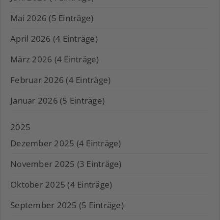
Mai 2026 (5 Einträge)
April 2026 (4 Einträge)
März 2026 (4 Einträge)
Februar 2026 (4 Einträge)
Januar 2026 (5 Einträge)
2025
Dezember 2025 (4 Einträge)
November 2025 (3 Einträge)
Oktober 2025 (4 Einträge)
September 2025 (5 Einträge)