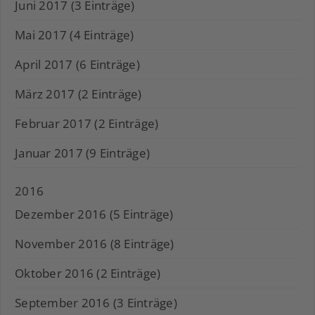
Juni 2017 (3 Einträge)
Mai 2017 (4 Einträge)
April 2017 (6 Einträge)
März 2017 (2 Einträge)
Februar 2017 (2 Einträge)
Januar 2017 (9 Einträge)
2016
Dezember 2016 (5 Einträge)
November 2016 (8 Einträge)
Oktober 2016 (2 Einträge)
September 2016 (3 Einträge)